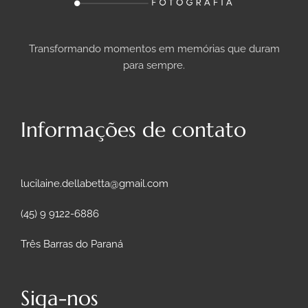
Transformando momentos em memórias que duram
para sempre.
Informações de contato
lucilaine.dellabetta@gmail.com
(45) 9 9122-6886
Três Barras do Paraná
Siga-nos