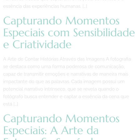
essência das experiências humanas. […]
Capturando Momentos
Especiais com Sensibilidade
e Criatividade
A Arte de Contar Histórias Através das Imagens A fotografia
se destaca como uma forma poderosa de comunicação,
capaz de transmitir emoções e narrativas de maneira mais
impactante do que as palavras. Cada imagem possui um
potencial narrativo intrínseco, que se revela quando o
fotógrafo busca entender e captar a essência da cena que
está […]
Capturando Momentos
Especiais: A Arte da