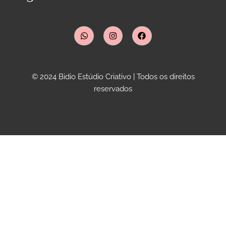
© 2024 Bidio Estúdio Criativo | Todos os direitos
reservados