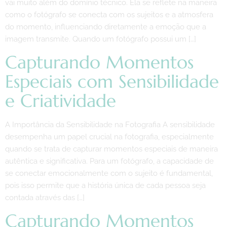
vai muito além do domínio técnico. Ela se reflete na maneira
como o fotógrafo se conecta com os sujeitos e a atmosfera
do momento, influenciando diretamente a emoção que a
imagem transmite. Quando um fotógrafo possui um […]
Capturando Momentos
Especiais com Sensibilidade
e Criatividade
A Importância da Sensibilidade na Fotografia A sensibilidade
desempenha um papel crucial na fotografia, especialmente
quando se trata de capturar momentos especiais de maneira
autêntica e significativa. Para um fotógrafo, a capacidade de
se conectar emocionalmente com o sujeito é fundamental,
pois isso permite que a história única de cada pessoa seja
contada através das […]
Capturando Momentos