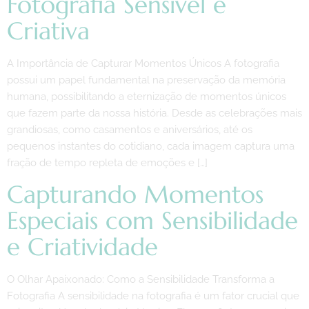
Fotografia Sensível e
Criativa
A Importância de Capturar Momentos Únicos A fotografia
possui um papel fundamental na preservação da memória
humana, possibilitando a eternização de momentos únicos
que fazem parte da nossa história. Desde as celebrações mais
grandiosas, como casamentos e aniversários, até os
pequenos instantes do cotidiano, cada imagem captura uma
fração de tempo repleta de emoções e […]
Capturando Momentos
Especiais com Sensibilidade
e Criatividade
O Olhar Apaixonado: Como a Sensibilidade Transforma a
Fotografia A sensibilidade na fotografia é um fator crucial que