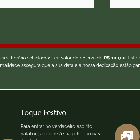
 o seu horário solicitamos um valor de reserva de
R$ 100,00
. Este
malidade assegura que a sua data e a nossa dedicação estão gar
Toque Festivo
Para entrar no verdadeiro espírito
natalino, adicione à sua paleta
peças