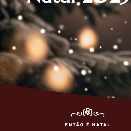
ENTÃO É NATAL