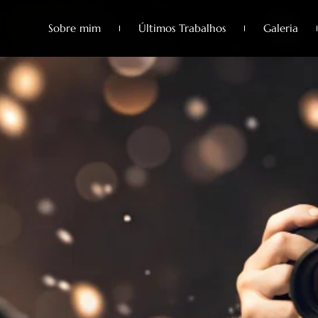
Sobre mim
Últimos Trabalhos
Galeria