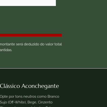
 montante será deduzido do valor total
antidas.
Clássico Aconchegante
Opte por tons neutros como Branco
Sujo (Off-White), Bege, Cinzento