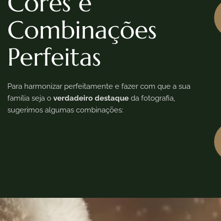
Cores e
Combinações
Perfeitas
Para harmonizar perfeitamente e fazer com que a sua
família seja o
verdadeiro destaque
da fotografia,
sugerimos algumas combinações: