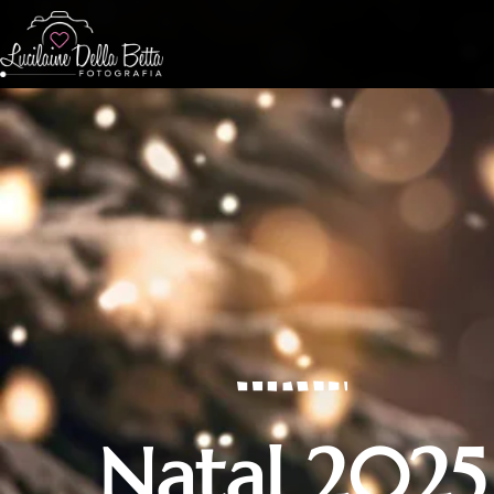
Natal 2025