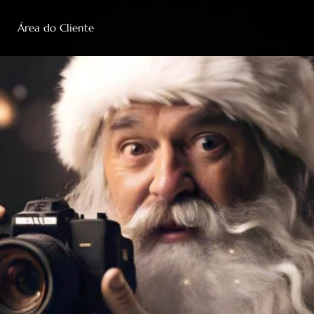
Área do Cliente