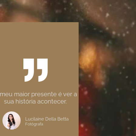
meu maior presente é ver a
sua história acontecer.
Lucilaine Della Betta
Fotógrafa