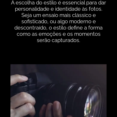
A escolha do estilo é essencial para dar
personalidade e identidade às fotos.
Seja um ensaio mais clássico e
sofisticado, ou algo moderno e
descontraído, o estilo define a forma
como as emoções e os momentos
serão capturados.