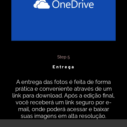
Step 5
Entrega
A entrega das fotos é feita de forma
prática e conveniente através de um
link para download. Após a edição final,
você receberá um link seguro por e-
mail, onde poderá acessar e baixar
suas imagens em alta resolução.