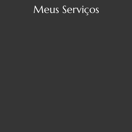
Meus Serviços