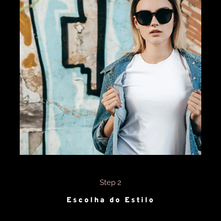
Step 2
Escolha do Estilo