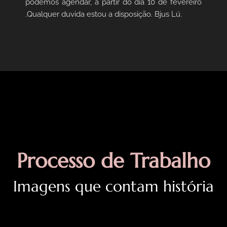
podemos agendar, a partir do dia 10 de fevereiro
.Qualquer duvida estou a disposição. Bjus Lú.
Processo
de
Trabalho
Imagens que contam história