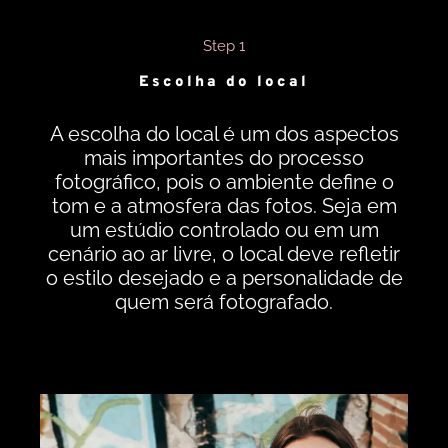
Step 1
Escolha do local
A escolha do local é um dos aspectos
mais importantes do processo
fotográfico, pois o ambiente define o
tom e a atmosfera das fotos. Seja em
um estúdio controlado ou em um
cenário ao ar livre, o local deve refletir
o estilo desejado e a personalidade de
quem será fotografado.