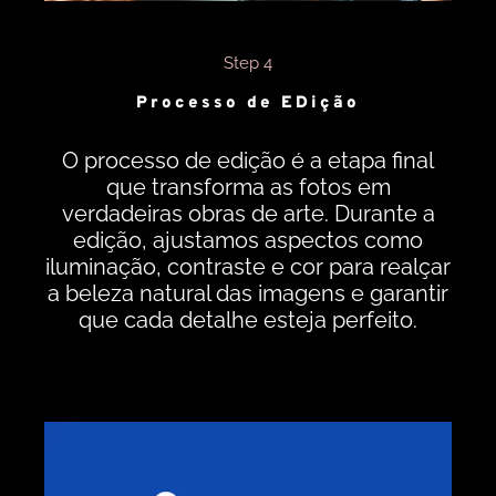
Step 4
Processo de EDição
O processo de edição é a etapa final
que transforma as fotos em
verdadeiras obras de arte. Durante a
edição, ajustamos aspectos como
iluminação, contraste e cor para realçar
a beleza natural das imagens e garantir
que cada detalhe esteja perfeito.