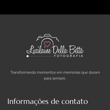
Transformando momentos em memórias que duram
para sempre.
Informações de contato