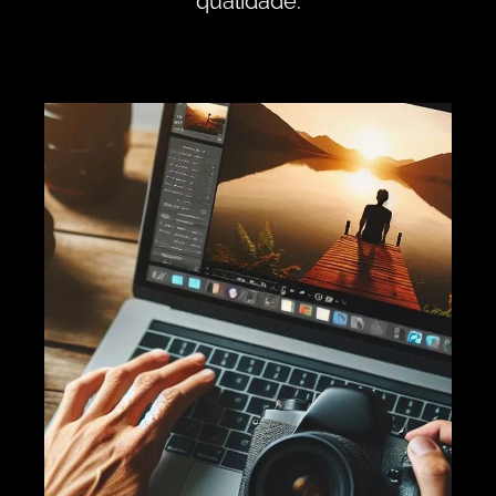
qualidade.