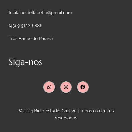
lucilaine.dellabetta@gmail.com
(45) 9 9122-6886
Três Barras do Paraná
Siga-nos
© 2024 Bidio Estúdio Criativo | Todos os direitos
reservados