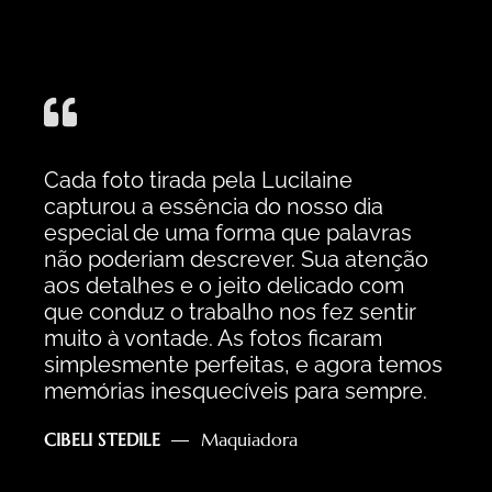
Cada foto tirada pela Lucilaine
capturou a essência do nosso dia
especial de uma forma que palavras
não poderiam descrever. Sua atenção
aos detalhes e o jeito delicado com
que conduz o trabalho nos fez sentir
muito à vontade. As fotos ficaram
simplesmente perfeitas, e agora temos
memórias inesquecíveis para sempre.
CIBELI STEDILE
Maquiadora