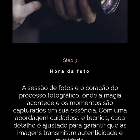
Step 3
Hora da foto
A sessão de fotos é o coração do
processo fotográfico, onde a magia
acontece e os momentos são
capturados em sua essência. Com uma
abordagem cuidadosa e técnica, cada
detalhe é ajustado para garantir que as
imagens transmitam autenticidade e