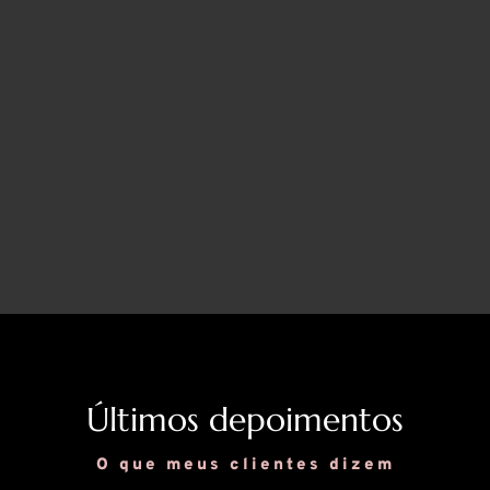
Últimos depoimentos
O que
meus
clientes dizem