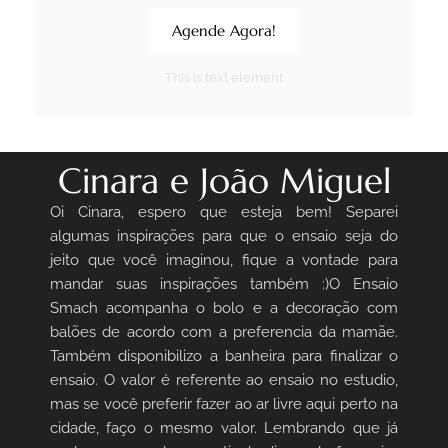
Agende Agora!
This is text element
Cinara e João Miguel
Oi Cinara, espero que esteja bem! Separei
algumas inspirações para que o ensaio seja do
jeito que você imaginou, fique a vontade para
mandar suas inspirações também :)O Ensaio
Smach acompanha o bolo e a decoração com
balões de acordo com a preferencia da mamãe.
Também disponibilizo a banheira para finalizar o
ensaio. O valor é referente ao ensaio no estudio,
mas se você preferir fazer ao ar livre aqui perto na
cidade, faço o mesmo valor. Lembrando que já