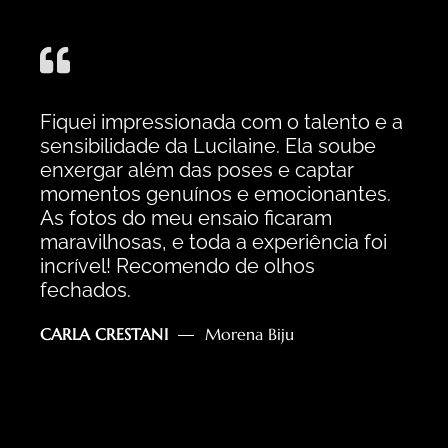
Fiquei impressionada com o talento e a
sensibilidade da Lucilaine. Ela soube
enxergar além das poses e captar
momentos genuínos e emocionantes.
As fotos do meu ensaio ficaram
maravilhosas, e toda a experiência foi
incrível! Recomendo de olhos
fechados.
CARLA CRESTANI
Morena Biju