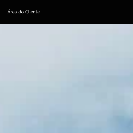
Área do Cliente