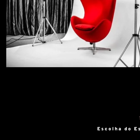
Escolha do Es