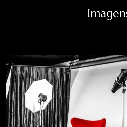
Imagens