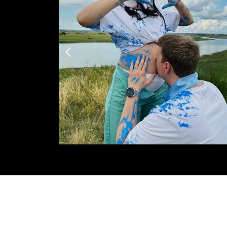
Por Que