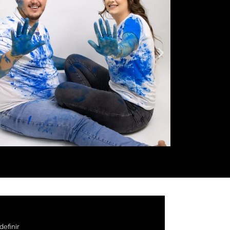
definir