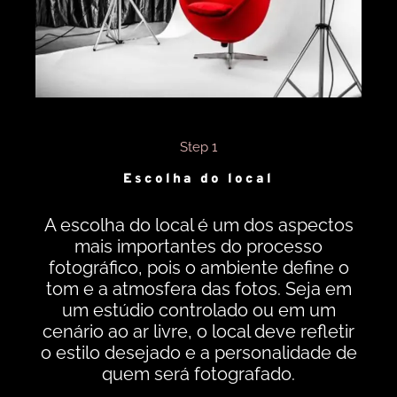
Step 1
Escolha do local
A escolha do local é um dos aspectos
mais importantes do processo
fotográfico, pois o ambiente define o
tom e a atmosfera das fotos. Seja em
um estúdio controlado ou em um
cenário ao ar livre, o local deve refletir
o estilo desejado e a personalidade de
quem será fotografado.