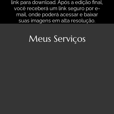
link para download. Após a edição final,
você receberá um link seguro por e-
mail, onde poderá acessar e baixar
suas imagens em alta resolução.
Meus Serviços