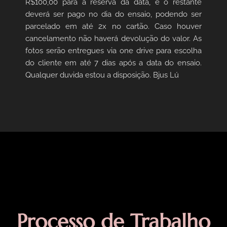
R$100,00 para a reserva da data, e o restante
deverá ser pago no dia do ensaio, podendo ser
parcelado em até 2x no cartão. Caso houver
cancelamento não haverá devolução do valor. As
fotos serão entregues via one drive para escolha
do cliente em até 7 dias após a data do ensaio.
Qualquer duvida estou a disposição. Bjus Lú
Processo
de
Trabalho