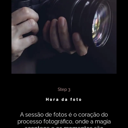
Step 3
Hora da foto
A sessão de fotos é o coração do
processo fotográfico, onde a magia