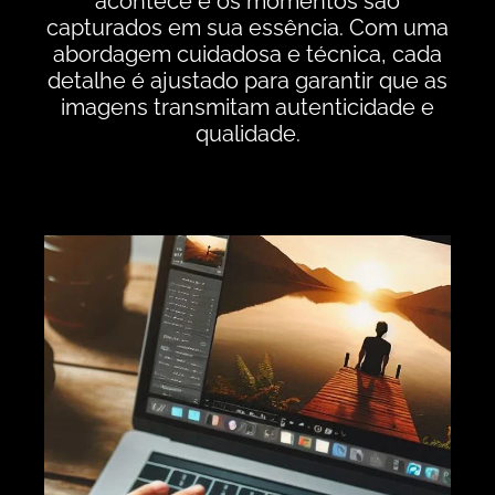
acontece e os momentos são
capturados em sua essência. Com uma
abordagem cuidadosa e técnica, cada
detalhe é ajustado para garantir que as
imagens transmitam autenticidade e
qualidade.