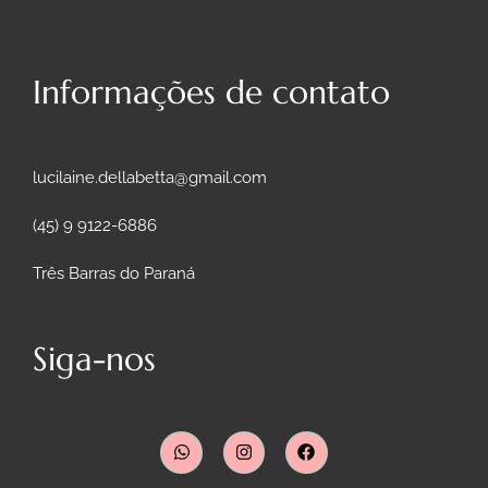
Informações de contato
lucilaine.dellabetta@gmail.com
(45) 9 9122-6886
Três Barras do Paraná
Siga-nos