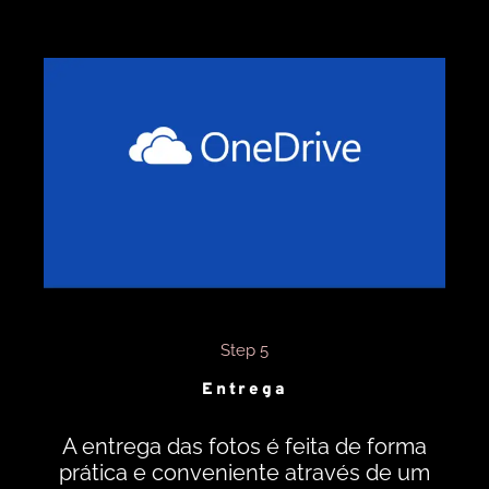
Step 5
Entrega
A entrega das fotos é feita de forma
prática e conveniente através de um