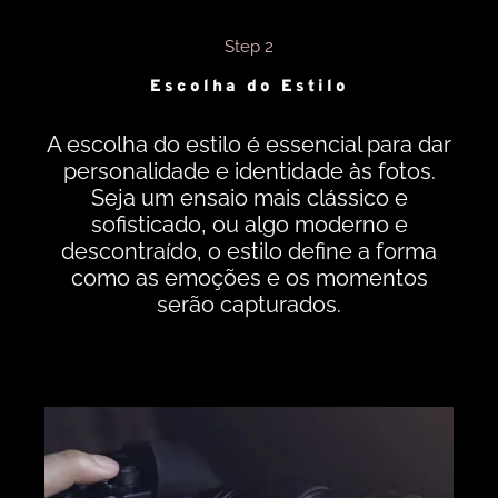
Step 2
Escolha do Estilo
A escolha do estilo é essencial para dar
personalidade e identidade às fotos.
Seja um ensaio mais clássico e
sofisticado, ou algo moderno e
descontraído, o estilo define a forma
como as emoções e os momentos
serão capturados.