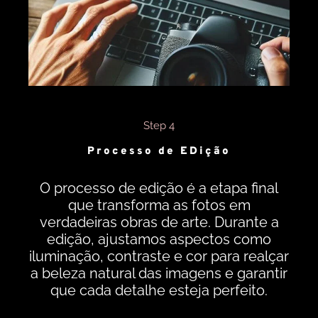
Step 4
Processo de EDição
O processo de edição é a etapa final
que transforma as fotos em
verdadeiras obras de arte. Durante a
edição, ajustamos aspectos como
iluminação, contraste e cor para realçar
a beleza natural das imagens e garantir
que cada detalhe esteja perfeito.