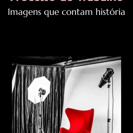
Imagens que contam história