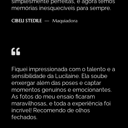
simplesmente perfeitas, e agora temos
memórias inesquecíveis para sempre.
CIBELI STEDILE
Maquiadora
Fiquei impressionada com o talento e a
sensibilidade da Lucilaine. Ela soube
enxergar além das poses e captar
momentos genuínos e emocionantes.
As fotos do meu ensaio ficaram
maravilhosas, e toda a experiência foi
incrível! Recomendo de olhos
fechados.