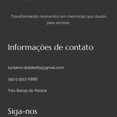
Transformando momentos em memórias que duram
para sempre.
Informações de contato
lucilaine.dellabetta@gmail.com
(45) 9 9122-6886
Três Barras do Paraná
Siga-nos