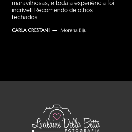
maravilhosas, e toda a experiência foi
incrível! Recomendo de olhos
fechados.
CARLA CRESTANI
Morena Biju