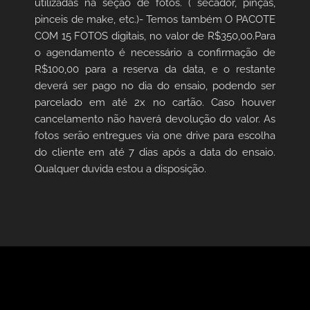
utilizadas na seção de fotos. ( secador, pinças,
pinceis de make, etc.)- Temos também O PACOTE
COM 15 FOTOS digitais, no valor de R$350,00.Para
o agendamento é necessário a confirmação de
R$100,00 para a reserva da data, e o restante
deverá ser pago no dia do ensaio, podendo ser
parcelado em até 2x no cartão. Caso houver
cancelamento não haverá devolução do valor. As
fotos serão entregues via one drive para escolha
do cliente em até 7 dias após a data do ensaio.
Qualquer duvida estou a disposição.