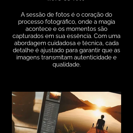
A sessão de fotos é o coração do
processo fotográfico, onde a magia
acontece e os momentos são
capturados em sua essência. Com uma
abordagem cuidadosa e técnica, cada
detalhe é ajustado para garantir que as
imagens transmitam autenticidade e
qualidade.