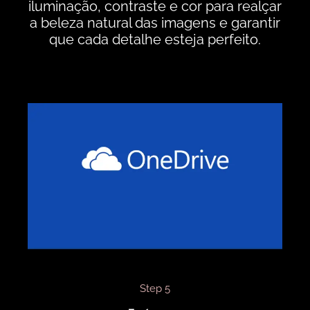
iluminação, contraste e cor para realçar
a beleza natural das imagens e garantir
que cada detalhe esteja perfeito.
Step 5