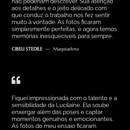
não poderiam descrever. Sua atenção
aos detalhes e o jeito delicado com
que conduz o trabalho nos fez sentir
muito à vontade. As fotos ficaram
simplesmente perfeitas, e agora temos
memórias inesquecíveis para sempre.
CIBELI STEDILE
Maquiadora
Fiquei impressionada com o talento e a
sensibilidade da Lucilaine. Ela soube
enxergar além das poses e captar
momentos genuínos e emocionantes.
As fotos do meu ensaio ficaram