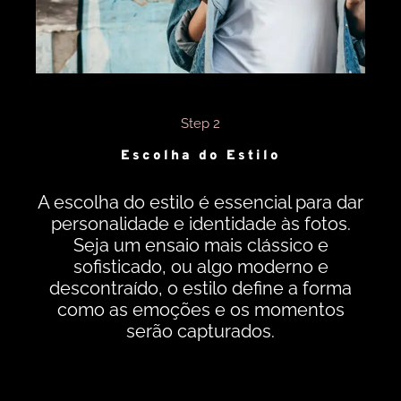
Step 2
Escolha do Estilo
A escolha do estilo é essencial para dar
personalidade e identidade às fotos.
Seja um ensaio mais clássico e
sofisticado, ou algo moderno e
descontraído, o estilo define a forma
como as emoções e os momentos
serão capturados.