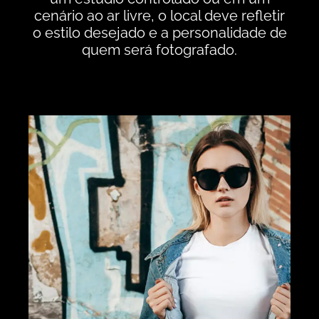
cenário ao ar livre, o local deve refletir
o estilo desejado e a personalidade de
quem será fotografado.