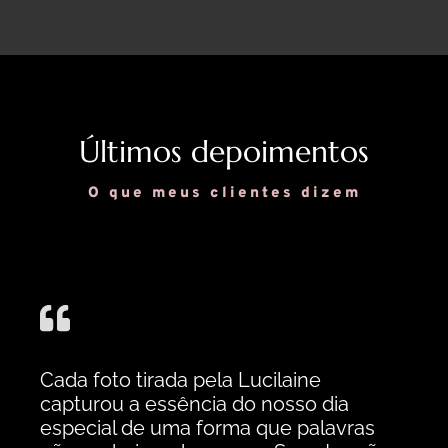
Últimos depoimentos
O que
meus
clientes dizem
Cada foto tirada pela Lucilaine
capturou a essência do nosso dia
especial de uma forma que palavras