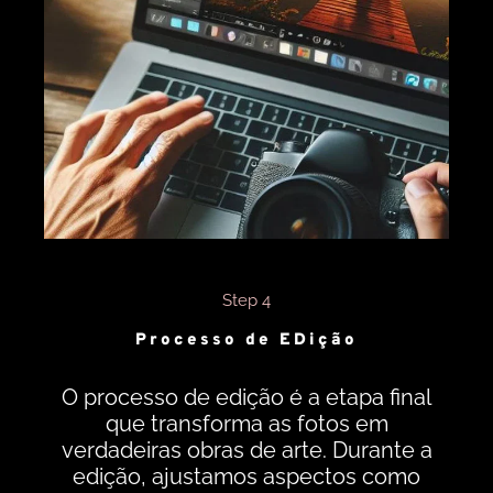
Step 4
Processo de EDição
O processo de edição é a etapa final
que transforma as fotos em
verdadeiras obras de arte. Durante a
edição, ajustamos aspectos como