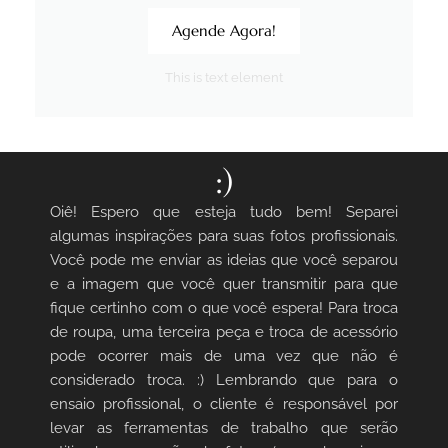
Agende Agora!
This is text element
:)
Oiê! Espero que esteja tudo bem! Separei
algumas inspirações para suas fotos profissionais.
Você pode me enviar as ideias que você separou
e a imagem que você quer transmitir para que
fique certinho com o que você espera! Para troca
de roupa, uma terceira peça e troca de acessório
pode ocorrer mais de uma vez que não é
considerado troca. :) Lembrando que para o
ensaio profissional, o cliente é responsável por
levar as ferramentas de trabalho que serão