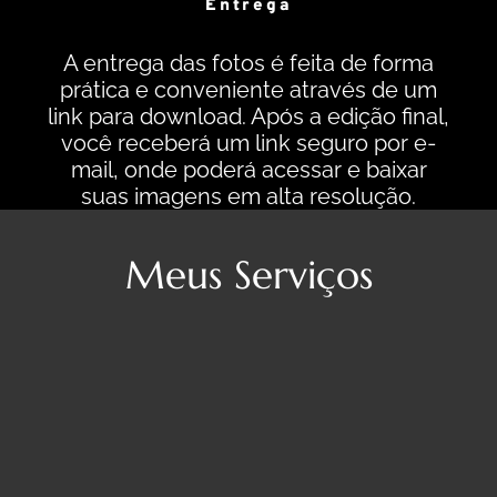
Entrega
A entrega das fotos é feita de forma
prática e conveniente através de um
link para download. Após a edição final,
você receberá um link seguro por e-
mail, onde poderá acessar e baixar
suas imagens em alta resolução.
Meus Serviços