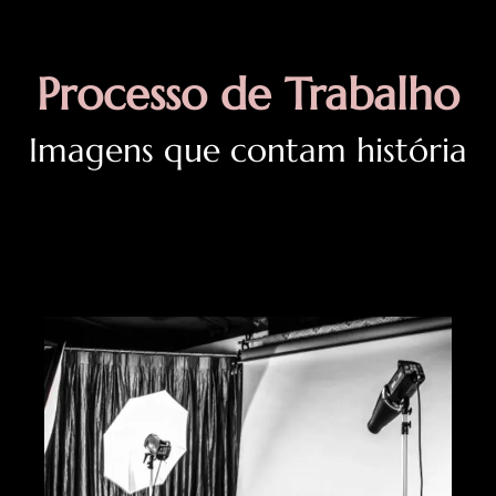
Processo
de
Trabalho
Imagens que contam história